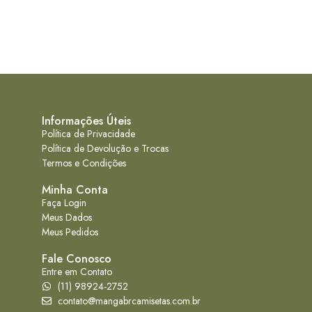
Informações Úteis
Política de Privacidade
Política de Devolução e Trocas
Termos e Condições
Minha Conta
Faça Login
Meus Dados
Meus Pedidos
Fale Conosco
Entre em Contato
(11) 98924-2752
contato@mangabrcamisetas.com.br