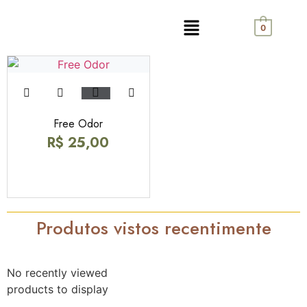
0
Free Odor
R$
25,00
Produtos vistos recentimente
No recently viewed
products to display