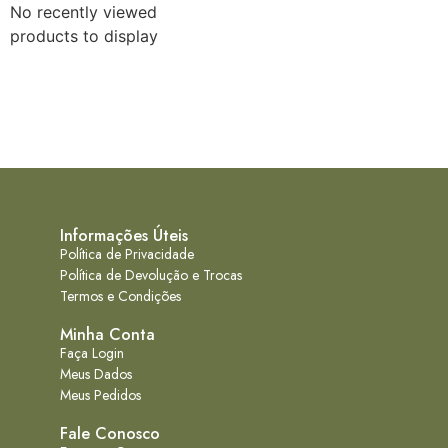
No recently viewed
products to display
Informações Úteis
Política de Privacidade
Política de Devolução e Trocas
Termos e Condições
Minha Conta
Faça Login
Meus Dados
Meus Pedidos
Fale Conosco