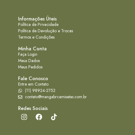
Informações Úteis
Política de Privacidade
Política de Devolução e Trocas
Termos e Condições
Minha Conta
Faça Login
Meus Dados
Meus Pedidos
Fale Conosco
Entre em Contato
(11) 98924-2752
contato@mangabrcamisetas.com.br
Redes Sociais