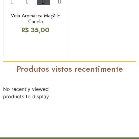
Vela Aromática Maçã E
Canela
R$
35,00
Produtos vistos recentimente
No recently viewed
products to display