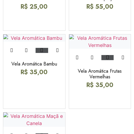
R$
25,00
R$
55,00
Vela Aromática Bambu
Vela Aromática Frutas
R$
35,00
Vermelhas
R$
35,00