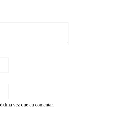
róxima vez que eu comentar.