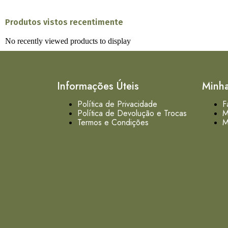
Produtos vistos recentimente
No recently viewed products to display
Informações Úteis
Minh
Política de Privacidade
F
Política de Devolução e Trocas
M
Termos e Condições
M