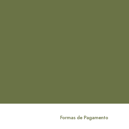
Formas de Pagamento