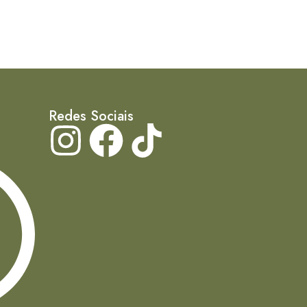
Redes Sociais