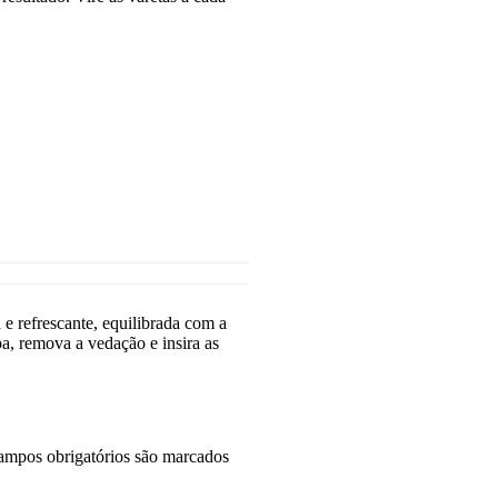
e refrescante, equilibrada com a
a, remova a vedação e insira as
mpos obrigatórios são marcados