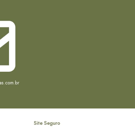
as.com.br
Site Seguro