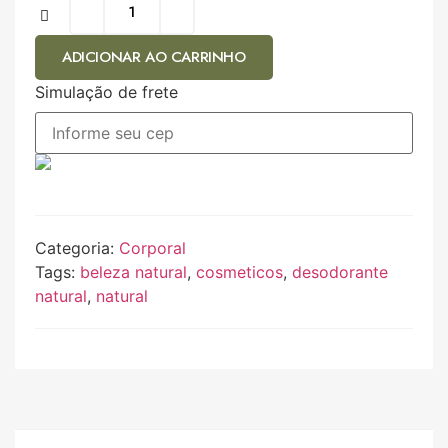
ADICIONAR AO CARRINHO
Simulação de frete
Categoria:
Corporal
Tags:
beleza natural
,
cosmeticos
,
desodorante
natural
,
natural