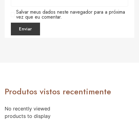
Salvar meus dados neste navegador para a próxima
vez que eu comentar.
Produtos vistos recentimente
No recently viewed
products to display