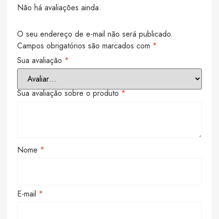
Não há avaliações ainda.
O seu endereço de e-mail não será publicado.
Campos obrigatórios são marcados com
*
Sua avaliação
*
Sua avaliação sobre o produto
*
Nome
*
E-mail
*