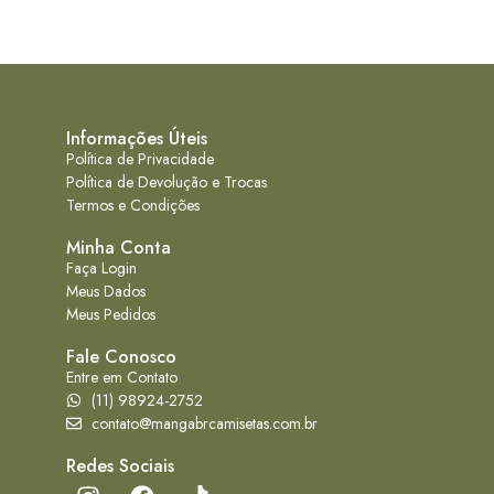
Informações Úteis
Política de Privacidade
Política de Devolução e Trocas
Termos e Condições
Minha Conta
Faça Login
Meus Dados
Meus Pedidos
Fale Conosco
Entre em Contato
(11) 98924-2752
contato@mangabrcamisetas.com.br
Redes Sociais